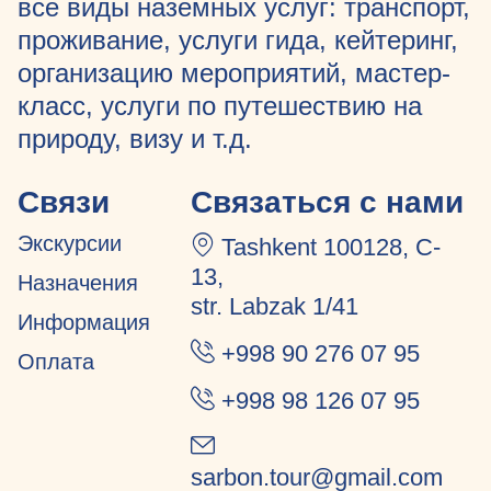
все виды наземных услуг: транспорт,
проживание, услуги гида, кейтеринг,
организацию мероприятий, мастер-
класс, услуги по путешествию на
природу, визу и т.д.
Связи
Связаться с нами
Экскурсии
Tashkent 100128, C-
13,
Назначения
str. Labzak 1/41
Информация
+998 90 276 07 95
Оплата
+998 98 126 07 95
sarbon.tour@gmail.com