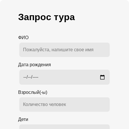
Запрос тура
ФИО
Дата рождения
Взрослый(-ы)
Дети