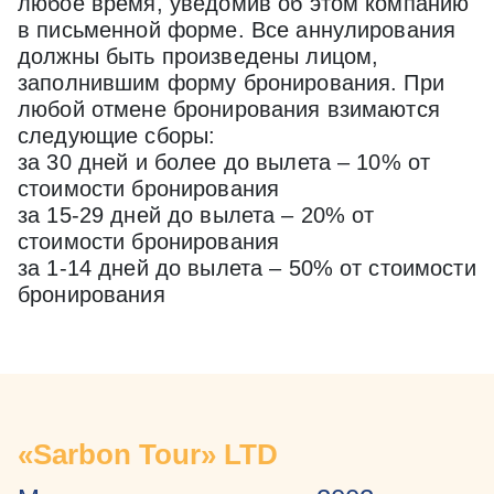
любое время, уведомив об этом компанию
в письменной форме. Все аннулирования
должны быть произведены лицом,
заполнившим форму бронирования. При
любой отмене бронирования взимаются
следующие сборы:
за 30 дней и более до вылета – 10% от
стоимости бронирования
за 15-29 дней до вылета – 20% от
стоимости бронирования
за 1-14 дней до вылета – 50% от стоимости
бронирования
«Sarbon Tour» LTD