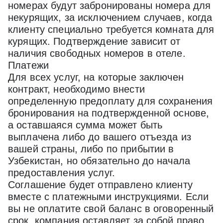
номерах будут забронированы номера для
некурящих, за исключением случаев, когда
клиенту специально требуется комната для
курящих. Подтверждение зависит от
наличия свободных номеров в отеле.
Платежи
Для всех услуг, на которые заключен
контракт, необходимо внести
определенную предоплату для сохранения
бронирования на подтвержденной основе,
а оставшаяся сумма может быть
выплачена либо до вашего отъезда из
вашей страны, либо по прибытии в
Узбекистан, но обязательно до начала
предоставления услуг.
Соглашение будет отправлено клиенту
вместе с платежными инструкциями. Если
вы не оплатите свой баланс в оговоренный
срок, компания оставляет за собой право