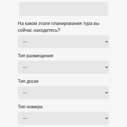
На каком этапе планирования тура вы
сейчас находитесь?
Тип размещения
Тип доски
Тип номера