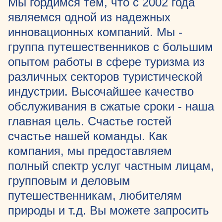
Мы гордимся тем, что с 2002 года
являемся одной из надежных
инновационных компаний. Мы -
группа путешественников с большим
опытом работы в сфере туризма из
различных секторов туристической
индустрии. Высочайшее качество
обслуживания в сжатые сроки - наша
главная цель. Счастье гостей
счастье нашей команды. Как
компания, мы предоставляем
полный спектр услуг частным лицам,
групповым и деловым
путешественникам, любителям
природы и т.д. Вы можете запросить