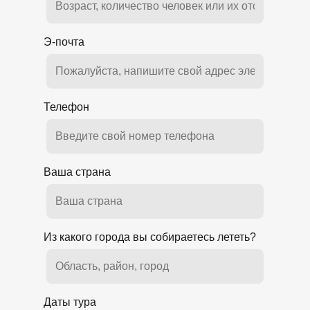
Э-почта
Телефон
Ваша страна
Из какого города вы собираетесь лететь?
Даты тура