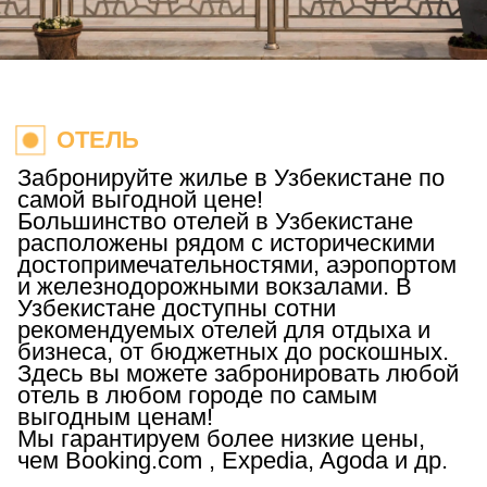
ОТЕЛЬ
Забронируйте жилье в Узбекистане по
самой выгодной цене!
Большинство отелей в Узбекистане
расположены рядом с историческими
достопримечательностями, аэропортом
и железнодорожными вокзалами. В
Узбекистане доступны сотни
рекомендуемых отелей для отдыха и
бизнеса, от бюджетных до роскошных.
Здесь вы можете забронировать любой
отель в любом городе по самым
выгодным ценам!
Мы гарантируем более низкие цены,
чем Booking.com , Expedia, Agoda и др.