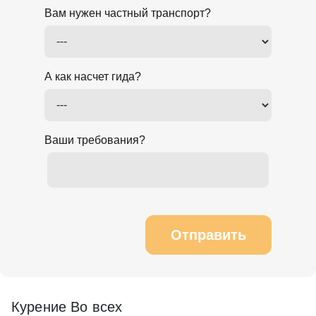
Вам нужен частный транспорт?
А как насчет гида?
Ваши требования?
Отправить
Курение Во всех