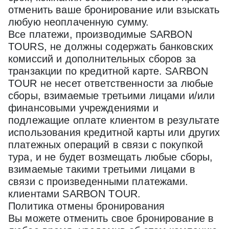
отменить ваше бронирование или взыскать
любую неоплаченную сумму.
Все платежи, производимые SARBON
TOURS, не должны содержать банковских
комиссий и дополнительных сборов за
транзакции по кредитной карте. SARBON
TOUR не несет ответственности за любые
сборы, взимаемые третьими лицами и/или
финансовыми учреждениями и
подлежащие оплате клиентом в результате
использования кредитной карты или других
платежных операций в связи с покупкой
тура, и не будет возмещать любые сборы,
взимаемые такими третьими лицами в
связи с произведенными платежами.
клиентами SARBON TOUR.
Политика отмены бронирования
Вы можете отменить свое бронирование в