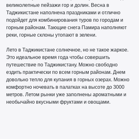
великолепные пейзажи гор и долин. Весна в
Таджикистане наполнена праздниками и отлично
подойдет для комбинирования туров по городам и
горным районам. Тающие снега Памира наполняют
реки, горные склоны утопают в зелени.
Лето в Таджикистане солнечное, но не такое жаркое.
Это идеальное время года чтобы совершить
путешествие по Таджикистану. Можно свободно
ездить практически по всем горным районам. Днем
довольно тепло для купания в горных озерах. Можно
комфортно ночевать в палатках на высоте до 3000
метров. Летом рынки уже заполнены ароматными и
необычайно вкусными фруктами и овощами.