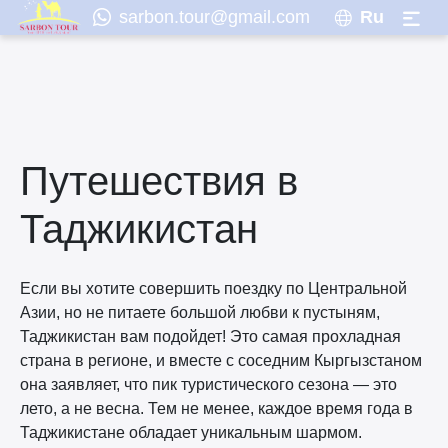
sarbon.tour@gmail.com
Ru
Путешествия в
Таджикистан
Если вы хотите совершить поездку по Центральной
Азии, но не питаете большой любви к пустыням,
Таджикистан вам подойдет! Это самая прохладная
страна в регионе, и вместе с соседним Кыргызстаном
она заявляет, что пик туристического сезона — это
лето, а не весна. Тем не менее, каждое время года в
Таджикистане обладает уникальным шармом.