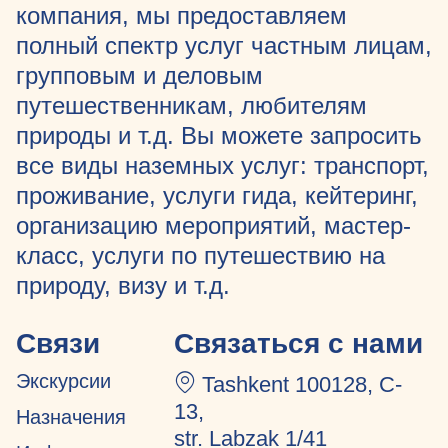
компания, мы предоставляем
полный спектр услуг частным лицам,
групповым и деловым
путешественникам, любителям
природы и т.д. Вы можете запросить
все виды наземных услуг: транспорт,
проживание, услуги гида, кейтеринг,
организацию мероприятий, мастер-
класс, услуги по путешествию на
природу, визу и т.д.
Связи
Связаться с нами
Экскурсии
Tashkent 100128, C-
13,
Назначения
str. Labzak 1/41