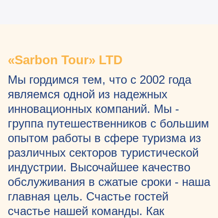
«Sarbon Tour» LTD
Мы гордимся тем, что с 2002 года
являемся одной из надежных
инновационных компаний. Мы -
группа путешественников с большим
опытом работы в сфере туризма из
различных секторов туристической
индустрии. Высочайшее качество
обслуживания в сжатые сроки - наша
главная цель. Счастье гостей
счастье нашей команды. Как