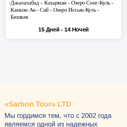
Джалалабад – Казарман - Озеро Сонг-Куль -
Каньон Ак– Сай - Озеро Иссык-Куль -
Бишкек
15 Дней - 14 Ночей
«Sarbon Tour» LTD
Мы гордимся тем, что с 2002 года
являемся одной из надежных