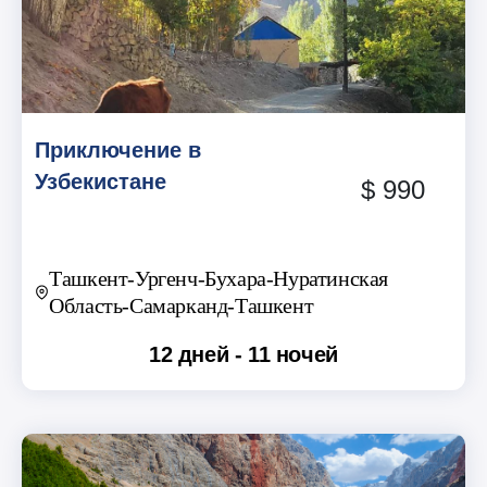
Приключение в
Узбекистане
$ 990
Ташкент-Ургенч-Бухара-Нуратинская
Область-Самарканд-Ташкент
12 дней - 11 ночей