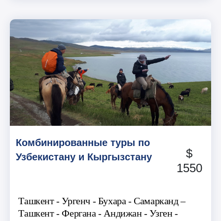
Комбинированные туры по
$
Узбекистану и Кыргызстану
1550
Ташкент - Ургенч - Бухара - Самарканд –
Ташкент - Фергана - Андижан - Узген -