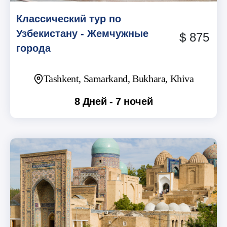
Классический тур по
Узбекистану - Жемчужные
$ 875
города
Tashkent, Samarkand, Bukhara, Khiva
8 Дней - 7 ночей