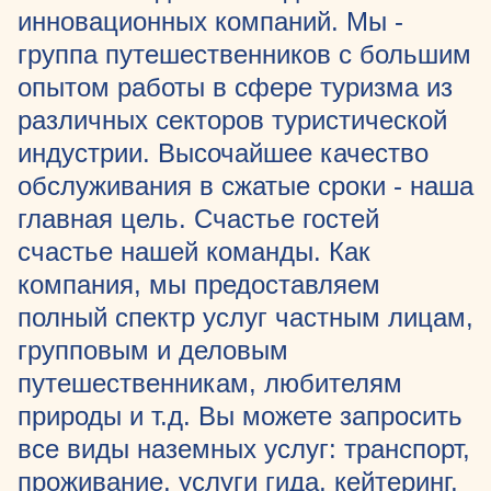
инновационных компаний. Мы -
группа путешественников с большим
опытом работы в сфере туризма из
различных секторов туристической
индустрии. Высочайшее качество
обслуживания в сжатые сроки - наша
главная цель. Счастье гостей
счастье нашей команды. Как
компания, мы предоставляем
полный спектр услуг частным лицам,
групповым и деловым
путешественникам, любителям
природы и т.д. Вы можете запросить
все виды наземных услуг: транспорт,
проживание, услуги гида, кейтеринг,