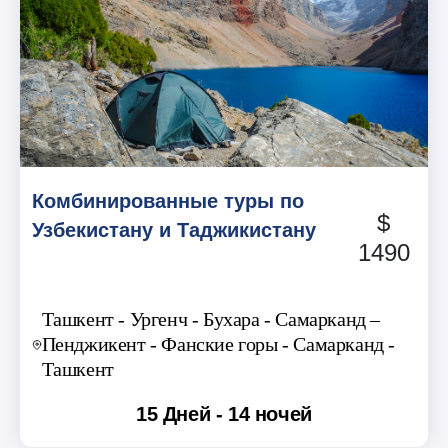
Комбинированные туры по
$
Узбекистану и Таджикистану
1490
Ташкент - Ургенч - Бухара - Самарканд –
Пенджикент - Фанские горы - Самарканд -
Ташкент
15 Дней - 14 ночей