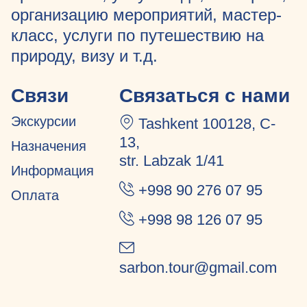
организацию мероприятий, мастер-
класс, услуги по путешествию на
природу, визу и т.д.
Связи
Связаться с нами
Экскурсии
Tashkent 100128, C-
13,
Назначения
str. Labzak 1/41
Информация
+998 90 276 07 95
Оплата
+998 98 126 07 95
sarbon.tour@gmail.com