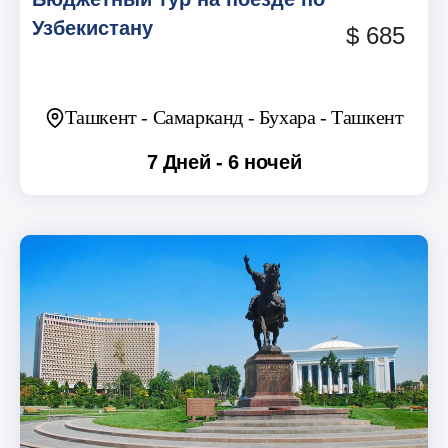
Узбекистану
$ 685
Ташкент - Самарканд - Бухара - Ташкент
7 Дней - 6 ночей